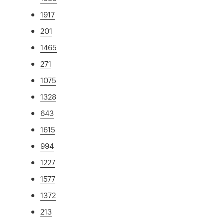
1917
201
1465
271
1075
1328
643
1615
994
1227
1577
1372
213