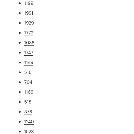
1199
1991
1929
1772
1038
1747
1149
516
704
1166
518
876
1240
1528