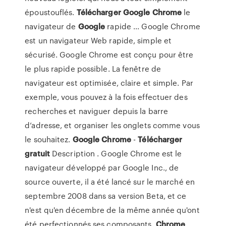
époustouflés.
Télécharger
Google
Chrome
le
navigateur de
Google
rapide ... Google Chrome
est un navigateur Web rapide, simple et
sécurisé. Google Chrome est conçu pour être
le plus rapide possible. La fenêtre de
navigateur est optimisée, claire et simple. Par
exemple, vous pouvez à la fois effectuer des
recherches et naviguer depuis la barre
d’adresse, et organiser les onglets comme vous
le souhaitez.
Google
Chrome
-
Télécharger
gratuit
Description . Google Chrome est le
navigateur développé par Google Inc., de
source ouverte, il a été lancé sur le marché en
septembre 2008 dans sa version Beta, et ce
n'est qu'en décembre de la même année qu'ont
été perfectionnés ses composants.
Chrome