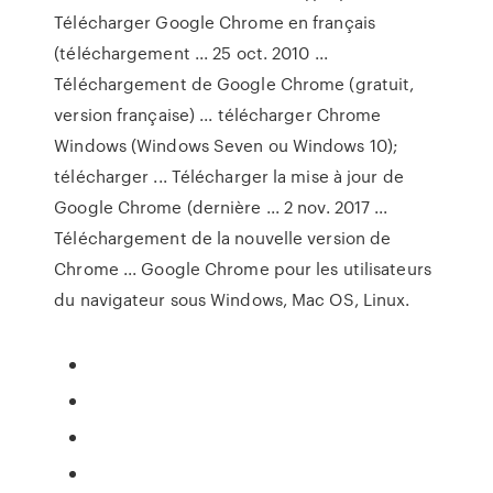
Télécharger Google Chrome en français
(téléchargement ... 25 oct. 2010 ...
Téléchargement de Google Chrome (gratuit,
version française) ... télécharger Chrome
Windows (Windows Seven ou Windows 10);
télécharger ... Télécharger la mise à jour de
Google Chrome (dernière ... 2 nov. 2017 ...
Téléchargement de la nouvelle version de
Chrome ... Google Chrome pour les utilisateurs
du navigateur sous Windows, Mac OS, Linux.