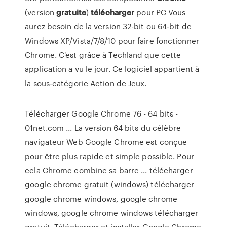
(version
gratuite
)
télécharger
pour PC Vous
aurez besoin de la version 32-bit ou 64-bit de
Windows XP/Vista/7/8/10 pour faire fonctionner
Chrome. C'est grâce à Techland que cette
application a vu le jour. Ce logiciel appartient à
la sous-catégorie Action de Jeux.
Télécharger Google Chrome 76 - 64 bits -
01net.com ... La version 64 bits du célèbre
navigateur Web Google Chrome est conçue
pour être plus rapide et simple possible. Pour
cela Chrome combine sa barre ... télécharger
google chrome gratuit (windows) télécharger
google chrome windows, google chrome
windows, google chrome windows télécharger
gratuit. Télécharger et installer Google Chrome