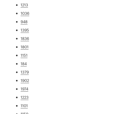
1213
1036
948
1395
1836
1801
1151
184
1379
1902
1974
1223
1101
1159