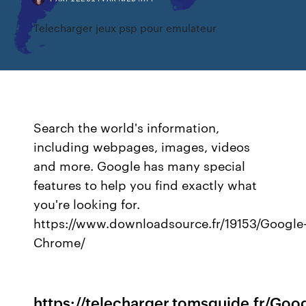
Telecharger jeux psp pour emulateur
Search the world's information,
including webpages, images, videos
and more. Google has many special
features to help you find exactly what
you're looking for.
https://www.downloadsource.fr/19153/Google
Chrome/
https://telecharger.tomsguide.fr/Goo