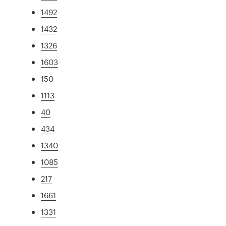
1492
1432
1326
1603
150
1113
40
434
1340
1085
217
1661
1331