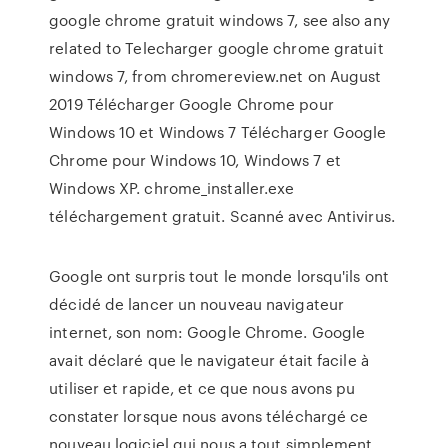
google chrome gratuit windows 7, see also any
related to Telecharger google chrome gratuit
windows 7, from chromereview.net on August
2019 Télécharger Google Chrome pour
Windows 10 et Windows 7 Télécharger Google
Chrome pour Windows 10, Windows 7 et
Windows XP. chrome_installer.exe
téléchargement gratuit. Scanné avec Antivirus.
Google ont surpris tout le monde lorsqu'ils ont
décidé de lancer un nouveau navigateur
internet, son nom: Google Chrome. Google
avait déclaré que le navigateur était facile à
utiliser et rapide, et ce que nous avons pu
constater lorsque nous avons téléchargé ce
nouveau logiciel qui nous a tout simplement