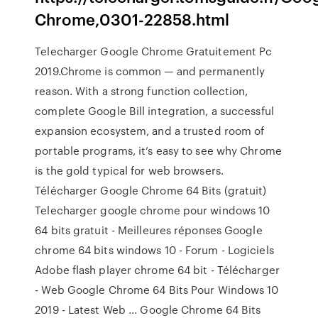
Chrome,0301-22858.html
Telecharger Google Chrome Gratuitement Pc
2019.Chrome is common — and permanently
reason. With a strong function collection,
complete Google Bill integration, a successful
expansion ecosystem, and a trusted room of
portable programs, it’s easy to see why Chrome
is the gold typical for web browsers.
Télécharger Google Chrome 64 Bits (gratuit)
Telecharger google chrome pour windows 10
64 bits gratuit - Meilleures réponses Google
chrome 64 bits windows 10 - Forum - Logiciels
Adobe flash player chrome 64 bit - Télécharger
- Web Google Chrome 64 Bits Pour Windows 10
2019 - Latest Web ... Google Chrome 64 Bits