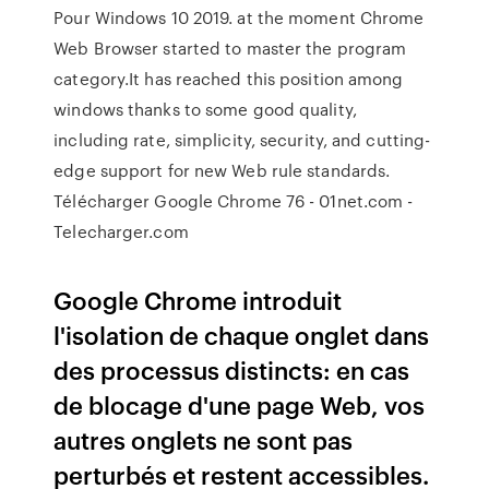
Pour Windows 10 2019. at the moment Chrome
Web Browser started to master the program
category.It has reached this position among
windows thanks to some good quality,
including rate, simplicity, security, and cutting-
edge support for new Web rule standards.
Télécharger Google Chrome 76 - 01net.com -
Telecharger.com
Google Chrome introduit
l'isolation de chaque onglet dans
des processus distincts: en cas
de blocage d'une page Web, vos
autres onglets ne sont pas
perturbés et restent accessibles.