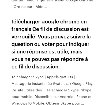
- Ordinateur - Aide ...
télécharger google chrome en
français Ce fil de discussion est
verrouillé. Vous pouvez suivre la
question ou voter pour indiquer
si une réponse est utile, mais
vous ne pouvez pas répondre à
ce fil de discussion.
Télécharger Skype | Appels gratuits |
Messagerie instantanée Gratuit sur Google Play.
Ce site utilise des ... Télécharger Skype. Skype
pour mobile. Disponible sur Android, iPhone et
Windows 10 Mobile. Obtenir Skype pour ...