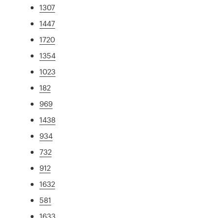
1307
1447
1720
1354
1023
182
969
1438
934
732
912
1632
581
1633