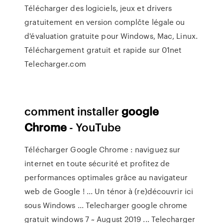
Télécharger des logiciels, jeux et drivers
gratuitement en version complčte légale ou
d'évaluation gratuite pour Windows, Mac, Linux.
Téléchargement gratuit et rapide sur 01net
Telecharger.com
comment installer
google
Chrome
- YouTube
Télécharger Google Chrome : naviguez sur
internet en toute sécurité et profitez de
performances optimales grâce au navigateur
web de Google ! ... Un ténor à (re)découvrir ici
sous Windows ... Telecharger google chrome
gratuit windows 7 ~ August 2019 ... Telecharger