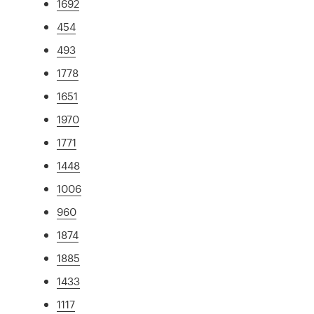
1692
454
493
1778
1651
1970
1771
1448
1006
960
1874
1885
1433
1117