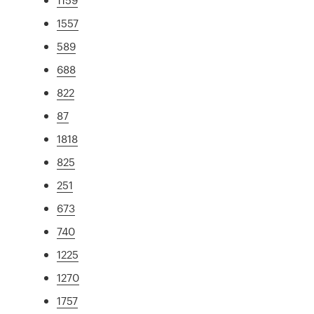
1557
589
688
822
87
1818
825
251
673
740
1225
1270
1757