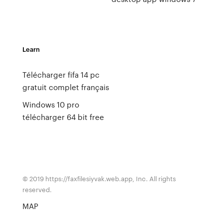
Learn
Télécharger fifa 14 pc
gratuit complet français
Windows 10 pro
télécharger 64 bit free
© 2019 https://faxfilesiyvak.web.app, Inc. All rights
reserved.
MAP